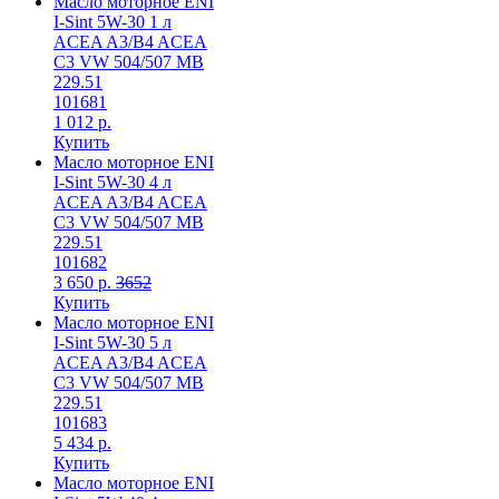
Масло моторное ENI
I-Sint 5W-30 1 л
ACEA A3/B4 ACEA
C3 VW 504/507 MB
229.51
101681
1 012 р.
Купить
Масло моторное ENI
I-Sint 5W-30 4 л
ACEA A3/B4 ACEA
C3 VW 504/507 MB
229.51
101682
3 650 р.
3652
Купить
Масло моторное ENI
I-Sint 5W-30 5 л
ACEA A3/B4 ACEA
C3 VW 504/507 MB
229.51
101683
5 434 р.
Купить
Масло моторное ENI