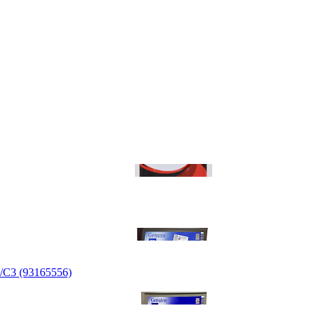
/C3 (93165556)