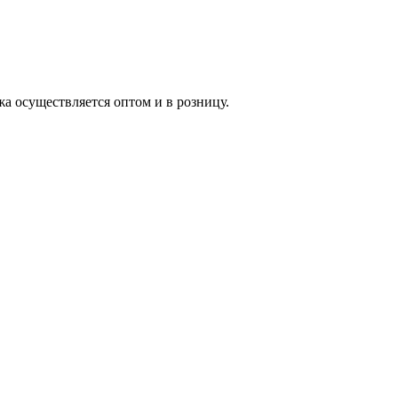
жа осуществляется оптом и в розницу.