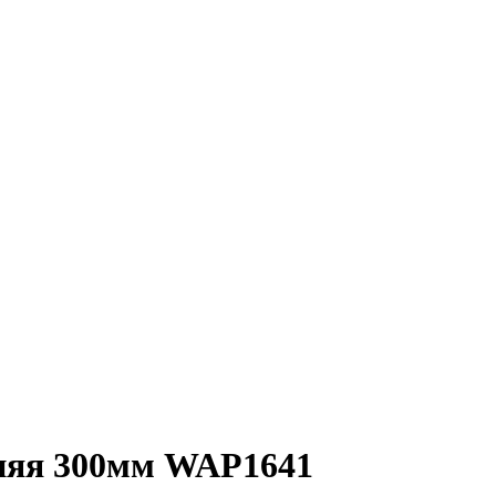
дняя 300мм WAP1641