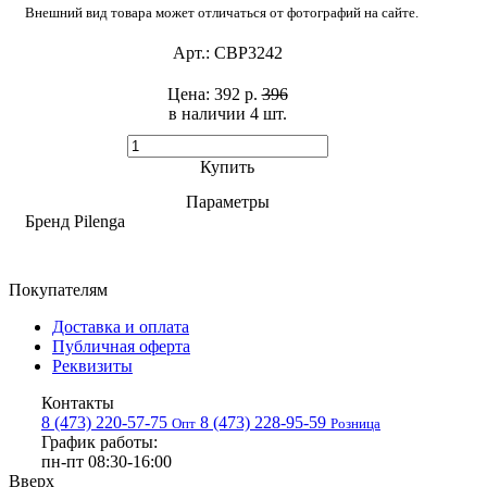
Внешний вид товара может отличаться от фотографий на сайте.
Арт.:
CBP3242
Цена:
392 р.
396
в наличии 4 шт. ​
Купить
Параметры
Бренд
Pilenga
Покупателям
Доставка и оплата
Публичная оферта
Реквизиты
Контакты
8 (473) 220-57-75
8 (473) 228-95-59
Опт
Розница
График работы:
пн-пт 08:30-16:00
Вверх