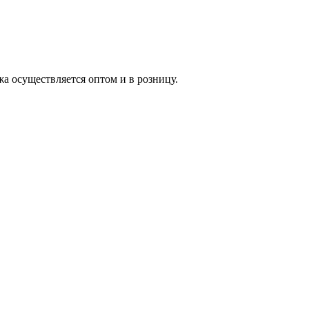
жа осуществляется оптом и в розницу.