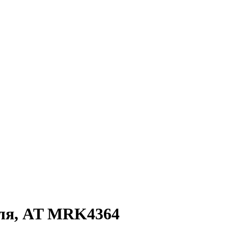
еля, AT MRK4364