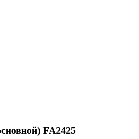
сновной) FA2425