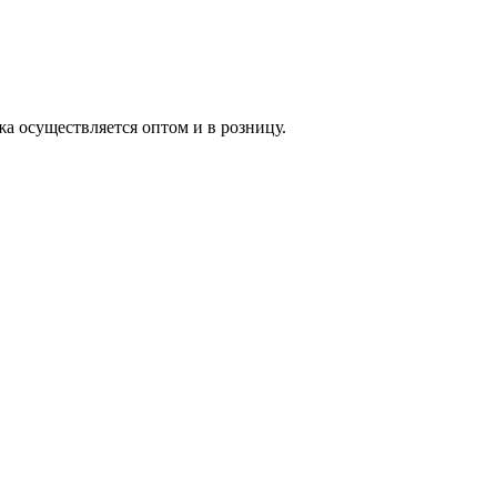
жа осуществляется оптом и в розницу.