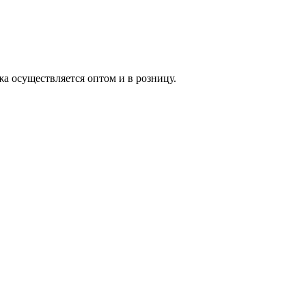
жа осуществляется оптом и в розницу.