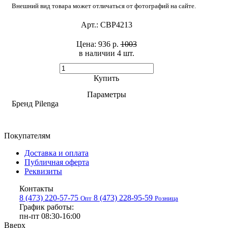
Внешний вид товара может отличаться от фотографий на сайте.
Арт.:
CBP4213
Цена:
936 р.
1003
в наличии 4 шт. ​
Купить
Параметры
Бренд
Pilenga
Покупателям
Доставка и оплата
Публичная оферта
Реквизиты
Контакты
8 (473) 220-57-75
8 (473) 228-95-59
Опт
Розница
График работы:
пн-пт 08:30-16:00
Вверх