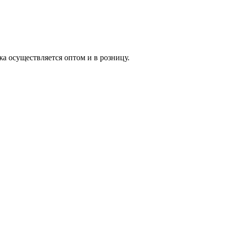
жа осуществляется оптом и в розницу.