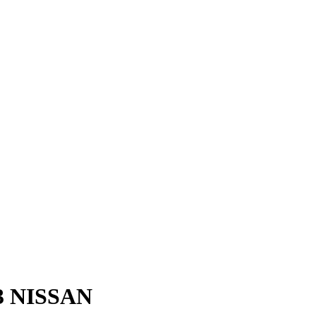
13 NISSAN