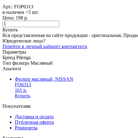
Арт.:
FOP6313
в наличии >5 шт. ​
Цена:
198 р.
Купить
Вся представленная на сайте продукция - оригинальная. Прода
Юридическое лицо?
Перейти в личный кабинет контрагента
Параметры
Бренд
Pilenga
Тип фильтра
Масляный
Аналоги
Фильтр масляный, NISSAN
FO6313
161 р.
Купить
Покупателям
Доставка и оплата
Публичная оферта
Реквизиты