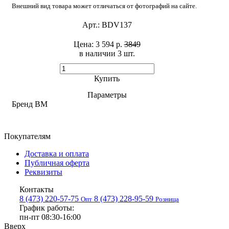
Внешний вид товара может отличаться от фотографий на сайте.
Арт.:
BDV137
Цена:
3 594 р.
3849
в наличии 3 шт. ​
Купить
Параметры
Бренд
BM
Покупателям
Доставка и оплата
Публичная оферта
Реквизиты
Контакты
8 (473) 220-57-75
8 (473) 228-95-59
Опт
Розница
График работы:
пн-пт 08:30-16:00
Вверх