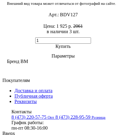
Внешний вид товара может отличаться от фотографий на сайте.
Арт.:
BDV127
Цена:
1 925 р.
2061
в наличии 3 шт. ​
Купить
Параметры
Бренд
BM
Покупателям
Доставка и оплата
Публичная оферта
Реквизиты
Контакты
8 (473) 220-57-75
8 (473) 228-95-59
Опт
Розница
График работы:
пн-пт 08:30-16:00
Вверх