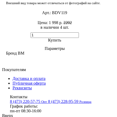
Внешний вид товара может отличаться от фотографий на сайте.
Арт.:
BDV119
Цена:
1 998 р.
2202
в наличии 4 шт. ​
Купить
Параметры
Бренд
BM
Покупателям
Доставка и оплата
Публичная оферта
Реквизиты
Контакты
8 (473) 220-57-75
8 (473) 228-95-59
Опт
Розница
График работы:
пн-пт 08:30-16:00
Вверх