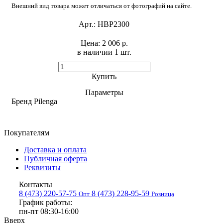
Внешний вид товара может отличаться от фотографий на сайте.
Арт.:
HBP2300
Цена:
2 006 р.
в наличии 1 шт. ​
Купить
Параметры
Бренд
Pilenga
Покупателям
Доставка и оплата
Публичная оферта
Реквизиты
Контакты
8 (473) 220-57-75
8 (473) 228-95-59
Опт
Розница
График работы:
пн-пт 08:30-16:00
Вверх