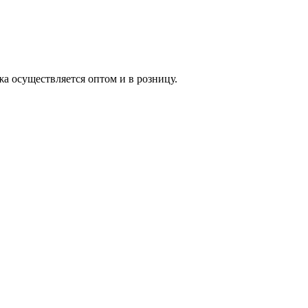
жа осуществляется оптом и в розницу.