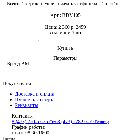
Внешний вид товара может отличаться от фотографий на сайте.
Арт.:
BDV105
Цена:
2 360 р.
2459
в наличии 5 шт. ​
Купить
Параметры
Бренд
BM
Покупателям
Доставка и оплата
Публичная оферта
Реквизиты
Контакты
8 (473) 220-57-75
8 (473) 228-95-59
Опт
Розница
График работы:
пн-пт 08:30-16:00
Вверх