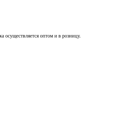
жа осуществляется оптом и в розницу.