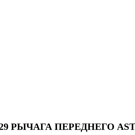
P3729 РЫЧАГА ПЕРЕДНЕГО AS