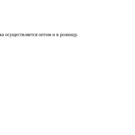
жа осуществляется оптом и в розницу.