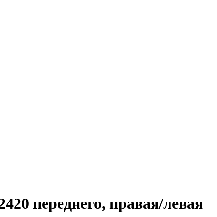
420 переднего, правая/левая