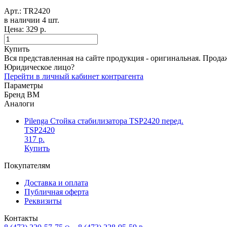
Арт.:
TR2420
в наличии 4 шт. ​
Цена:
329 р.
Купить
Вся представленная на сайте продукция - оригинальная. Прода
Юридическое лицо?
Перейти в личный кабинет контрагента
Параметры
Бренд
BM
Аналоги
Pilenga Стойка стабилизатора TSP2420 перед.
TSP2420
317 р.
Купить
Покупателям
Доставка и оплата
Публичная оферта
Реквизиты
Контакты