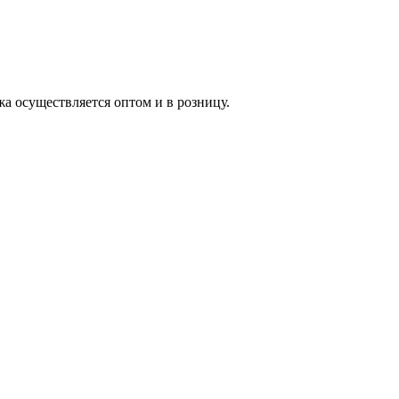
жа осуществляется оптом и в розницу.