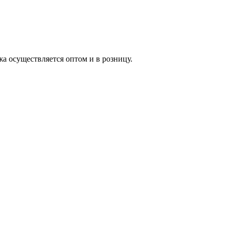
жа осуществляется оптом и в розницу.