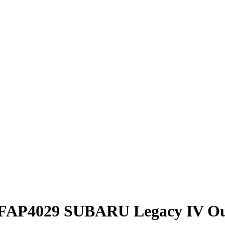
. FAP4029 SUBARU Legacy IV O