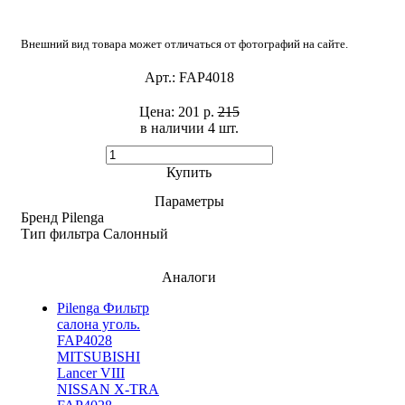
Внешний вид товара может отличаться от фотографий на сайте.
Арт.:
FAP4018
Цена:
201 р.
215
в наличии 4 шт. ​
Купить
Параметры
Бренд
Pilenga
Тип фильтра
Салонный
Аналоги
Pilenga Фильтр
салона уголь.
FAP4028
MITSUBISHI
Lancer VIII
NISSAN X-TRA