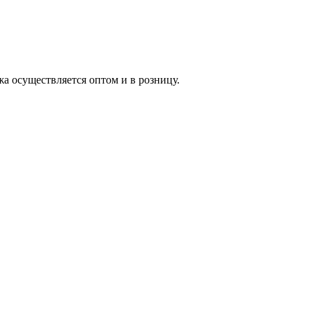
жа осуществляется оптом и в розницу.