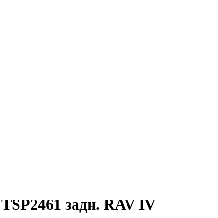
 TSP2461 задн. RAV IV