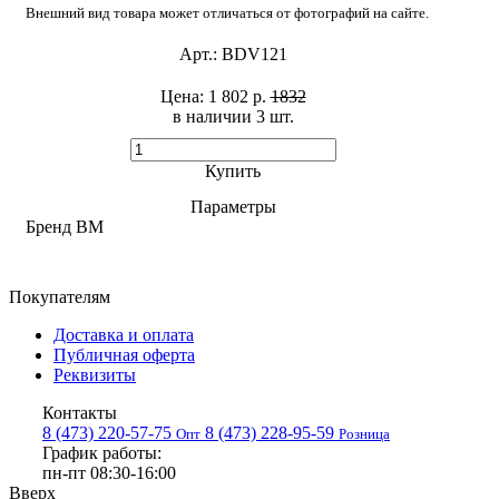
Внешний вид товара может отличаться от фотографий на сайте.
Арт.:
BDV121
Цена:
1 802 р.
1832
в наличии 3 шт. ​
Купить
Параметры
Бренд
BM
Покупателям
Доставка и оплата
Публичная оферта
Реквизиты
Контакты
8 (473) 220-57-75
8 (473) 228-95-59
Опт
Розница
График работы:
пн-пт 08:30-16:00
Вверх