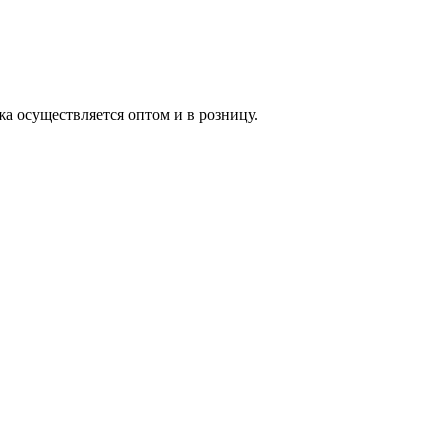
жа осуществляется оптом и в розницу.