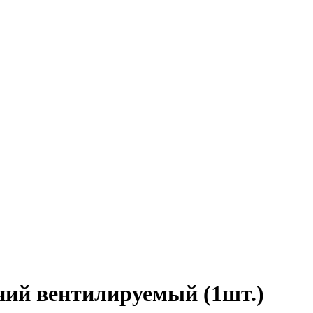
ний вентилируемый (1шт.)