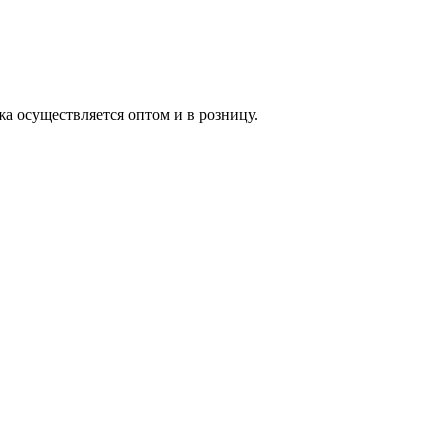
жа осуществляется оптом и в розницу.