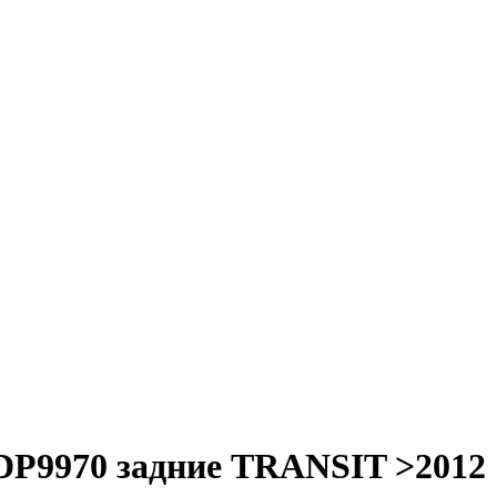
FDP9970 задние TRANSIT >2012