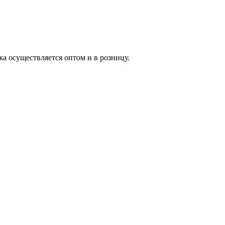
жа осуществляется оптом и в розницу.