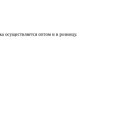
жа осуществляется оптом и в розницу.