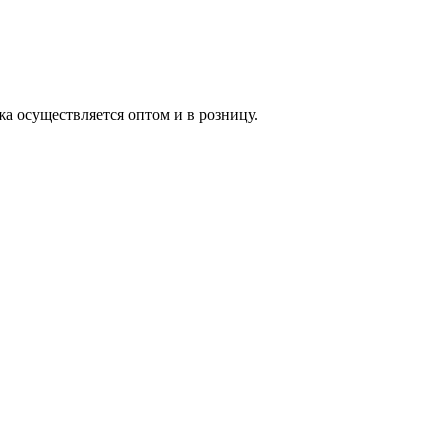
жа осуществляется оптом и в розницу.