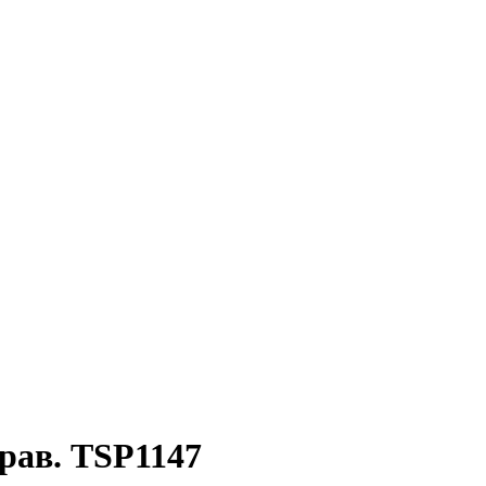
рав. TSP1147