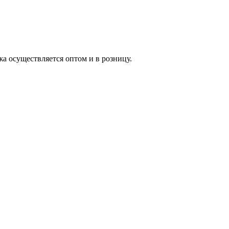
жа осуществляется оптом и в розницу.