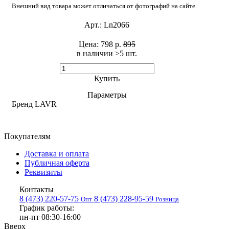
Внешний вид товара может отличаться от фотографий на сайте.
Арт.:
Ln2066
Цена:
798 р.
895
в наличии >5 шт. ​
Купить
Параметры
Бренд
LAVR
Покупателям
Доставка и оплата
Публичная оферта
Реквизиты
Контакты
8 (473) 220-57-75
8 (473) 228-95-59
Опт
Розница
График работы:
пн-пт 08:30-16:00
Вверх