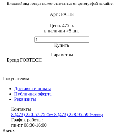
Внешний вид товара может отличаться от фотографий на сайте.
Арт.:
FA118
Цена:
475 р.
в наличии >5 шт. ​
Купить
Параметры
Бренд
FORTECH
Покупателям
Доставка и оплата
Публичная оферта
Реквизиты
Контакты
8 (473) 220-57-75
8 (473) 228-95-59
Опт
Розница
График работы:
пн-пт 08:30-16:00
Вверх