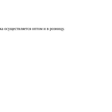
жа осуществляется оптом и в розницу.