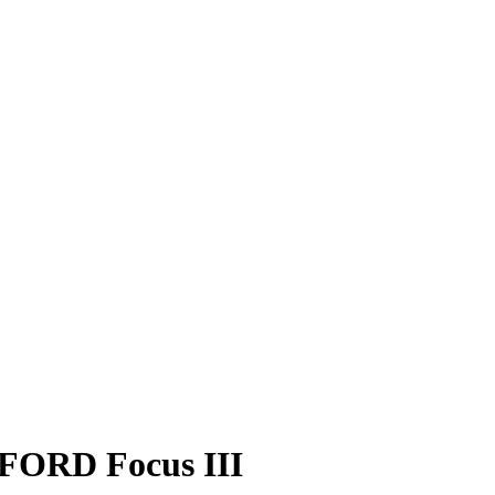
 FORD Focus III