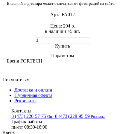
Внешний вид товара может отличаться от фотографий на сайте.
Арт.:
FA012
Цена:
294 р.
в наличии >5 шт. ​
Купить
Параметры
Бренд
FORTECH
Покупателям
Доставка и оплата
Публичная оферта
Реквизиты
Контакты
8 (473) 220-57-75
8 (473) 228-95-59
Опт
Розница
График работы:
пн-пт 08:30-16:00
Вверх