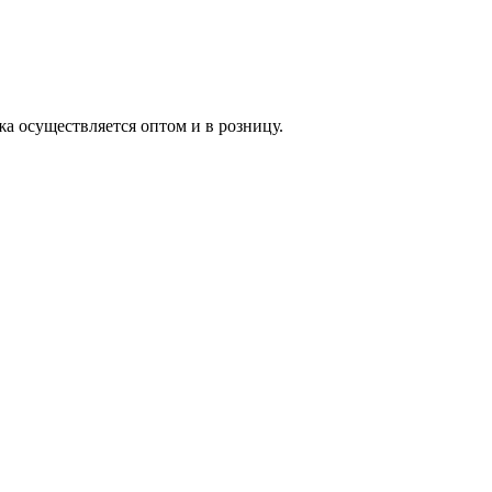
жа осуществляется оптом и в розницу.