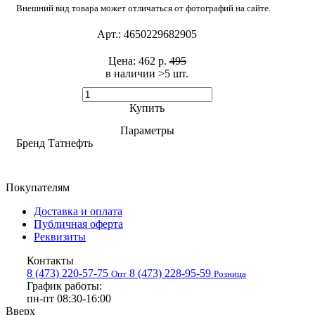
Внешний вид товара может отличаться от фотографий на сайте.
Арт.:
4650229682905
Цена:
462 р.
495
в наличии >5 шт. ​
Купить
Параметры
Бренд
Татнефть
Покупателям
Доставка и оплата
Публичная оферта
Реквизиты
Контакты
8 (473) 220-57-75
8 (473) 228-95-59
Опт
Розница
График работы:
пн-пт 08:30-16:00
Вверх