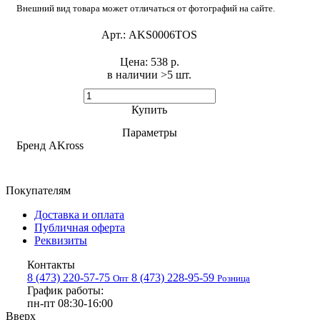
Внешний вид товара может отличаться от фотографий на сайте.
Арт.:
AKS0006TOS
Цена:
538 р.
в наличии >5 шт. ​
Купить
Параметры
Бренд
AKross
Покупателям
Доставка и оплата
Публичная оферта
Реквизиты
Контакты
8 (473) 220-57-75
8 (473) 228-95-59
Опт
Розница
График работы:
пн-пт 08:30-16:00
Вверх