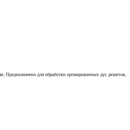
. Предназначено для обработки хромированных дуг, решеток,