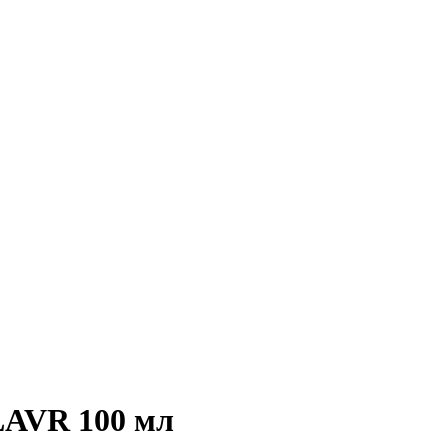
LAVR 100 мл