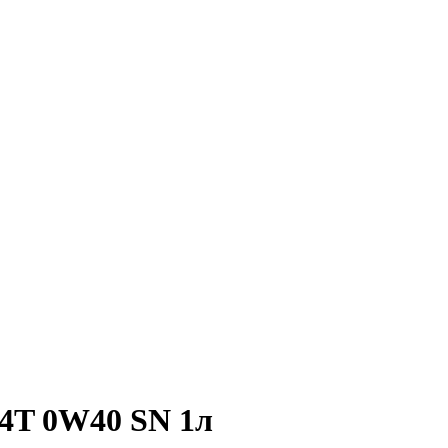
4T 0W40 SN 1л