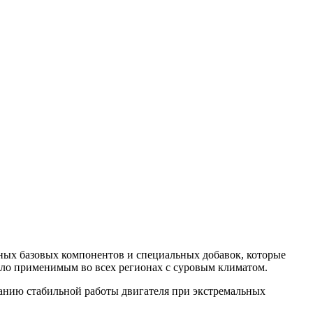
нных базовых компонентов и специальных добавок, которые
асло применимым во всех регионах с суровым климатом.
нию стабильной работы двигателя при экстремальных