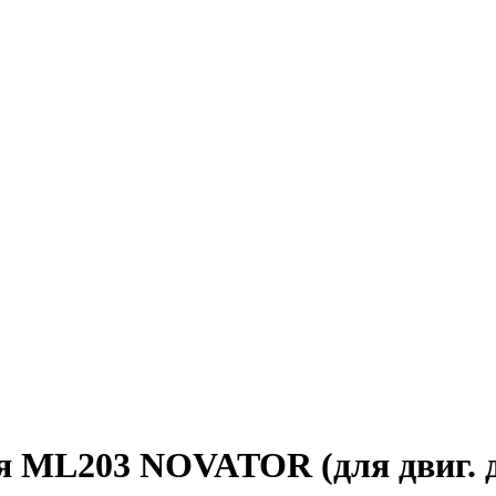
 ML203 NOVATOR (для двиг. д