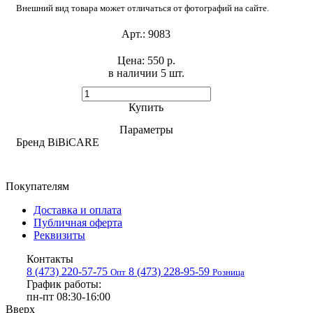
Внешний вид товара может отличаться от фотографий на сайте.
Арт.:
9083
Цена:
550 р.
в наличии 5 шт. ​
Купить
Параметры
Бренд
BiBiCARE
Покупателям
Доставка и оплата
Публичная оферта
Реквизиты
Контакты
8 (473) 220-57-75
8 (473) 228-95-59
Опт
Розница
График работы:
пн-пт 08:30-16:00
Вверх